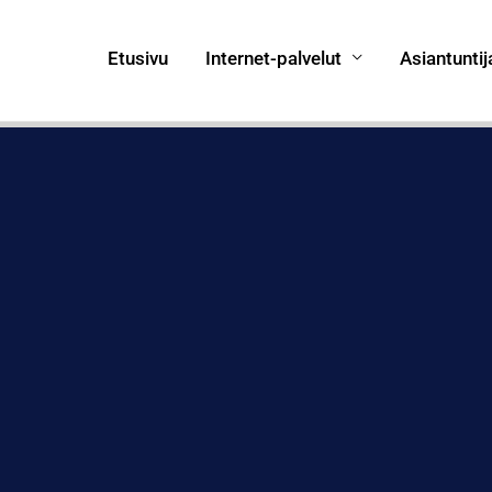
Etusivu
Internet-palvelut
Asiantuntij