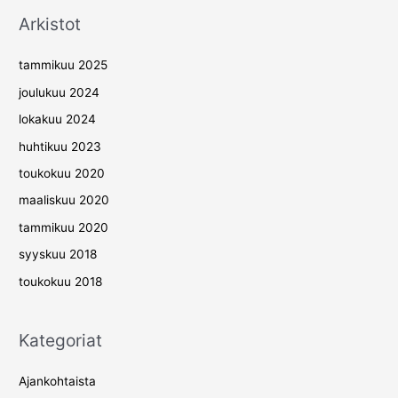
Arkistot
tammikuu 2025
joulukuu 2024
lokakuu 2024
huhtikuu 2023
toukokuu 2020
maaliskuu 2020
tammikuu 2020
syyskuu 2018
toukokuu 2018
Kategoriat
Ajankohtaista