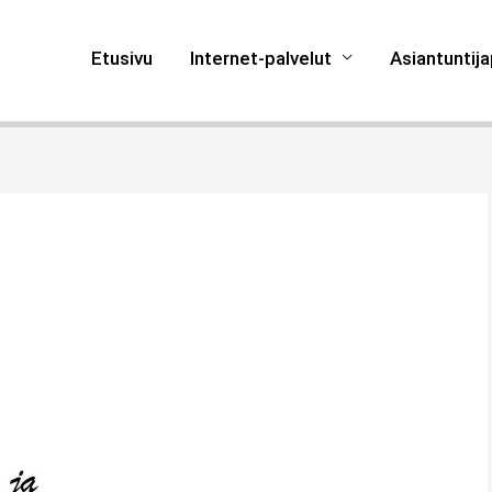
Etusivu
Internet-palvelut
Asiantuntija