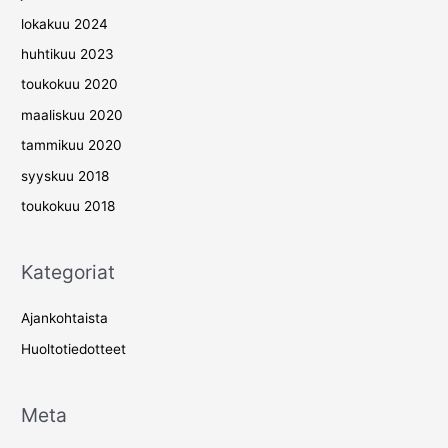
lokakuu 2024
huhtikuu 2023
toukokuu 2020
maaliskuu 2020
tammikuu 2020
syyskuu 2018
toukokuu 2018
Kategoriat
Ajankohtaista
Huoltotiedotteet
Meta