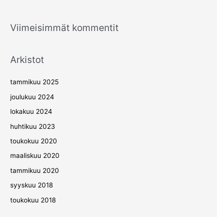
Viimeisimmät kommentit
Arkistot
tammikuu 2025
joulukuu 2024
lokakuu 2024
huhtikuu 2023
toukokuu 2020
maaliskuu 2020
tammikuu 2020
syyskuu 2018
toukokuu 2018